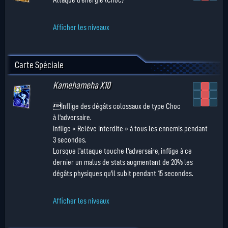
Attaque d'énergie (Choc)
Afficher les niveaux
Carte Spéciale
Kamehameha X10
Inflige des dégâts colossaux de type Choc
à l'adversaire.
Inflige « Relève interdite » à tous les ennemis pendant
3 secondes.
Lorsque l'attaque touche l'adversaire, inflige à ce
dernier un malus de stats augmentant de 20% les
dégâts physiques qu'il subit pendant 15 secondes.
Afficher les niveaux