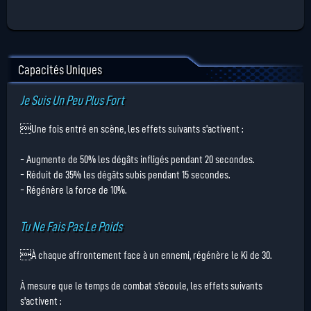
Capacités Uniques
Je Suis Un Peu Plus Fort
Une fois entré en scène, les effets suivants s'activent :
- Augmente de 50% les dégâts infligés pendant 20 secondes.
- Réduit de 35% les dégâts subis pendant 15 secondes.
- Régénère la force de 10%.
Tu Ne Fais Pas Le Poids
À chaque affrontement face à un ennemi, régénère le Ki de 30.
À mesure que le temps de combat s'écoule, les effets suivants
s'activent :