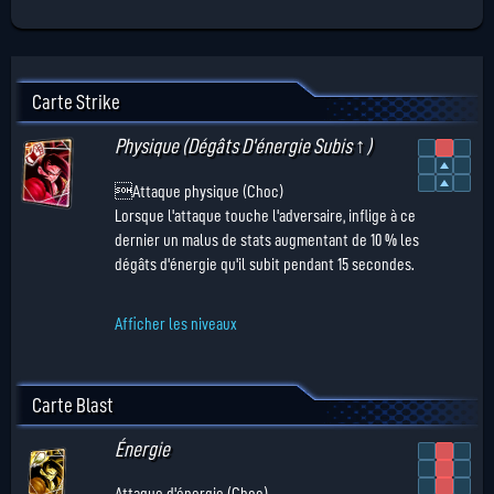
Carte Strike
Physique (Dégâts D'énergie Subis ↑)
Attaque physique (Choc)
Lorsque l'attaque touche l'adversaire, inflige à ce
dernier un malus de stats augmentant de 10 % les
dégâts d'énergie qu'il subit pendant 15 secondes.
Afficher les niveaux
Carte Blast
Énergie