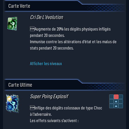
Carte Verte
Cri De L'évolution
Augmente de 20% les dégâts physiques infligés
pendant 20 secondes.
Immunise contre les altérations d'état et les malus de
stats pendant 20 secondes.
Afficher les niveaux
Carte Ultime
Super Poing Explosif
Inflige des dégâts colossaux de type Choc
à l'adversaire.
Les effets suivants s'activent :