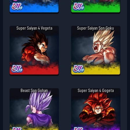
Super Saiyan 4 Vegeta
Super Saiyan Son Goku
Beast Son Gohan
Super Saiyan 4 Gogeta