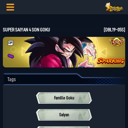
SUPER SAIYAN 4 SON GOKU
[DBL19-05S]
Tags
Famille Goku
Saiyan