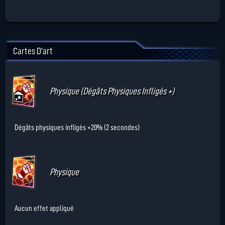
Cartes D'art
Physique (Dégâts Physiques Infligés +)
Dégâts physiques infligés +20% (2 secondes)
Physique
Aucun effet appliqué