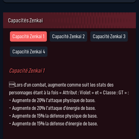
Capacités Zenkai
Capacité Zenkai 1
Capacité Zenkai 2
Capacité Zenkai 3
Capacité Zenkai 4
Capacité Zenkai 1
Lors d'un combat, augmente comme suit les stats des
personnages étant à la fois « Attribut : Violet » et « Classe : GT » :
- Augmente de 20% l'attaque physique de base.
- Augmente de 20% l'attaque d'énergie de base.
- Augmente de 15% la défense physique de base.
- Augmente de 15% la défense d'énergie de base.