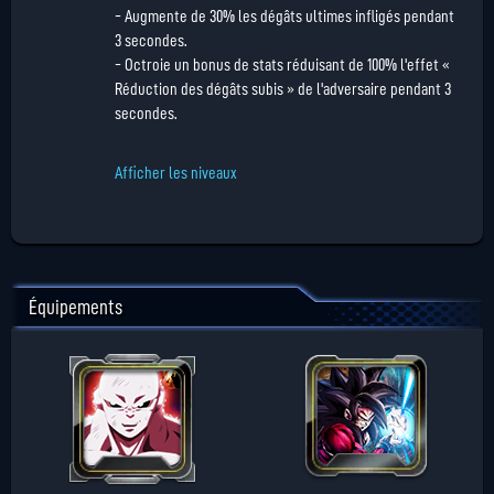
- Augmente de 30% les dégâts ultimes infligés pendant
3 secondes.
- Octroie un bonus de stats réduisant de 100% l'effet «
Réduction des dégâts subis » de l'adversaire pendant 3
secondes.
Afficher les niveaux
Équipements