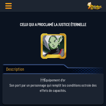
CELUI QUI A PROCLAMÉ LA JUSTICE ÉTERNELLE
Description
Équipement d'or
Son port par un personnage qui remplit les conditions octroie des
effets de capacités.