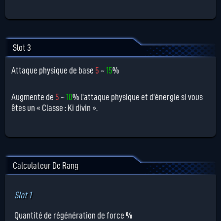
Slot 3
Attaque physique de base
5
~
15
%
Augmente de
5
~
10
% l'attaque physique et d'énergie si vous
êtes un « Classe : Ki divin ».
Calculateur De Rang
Slot 1
Quantité de régénération de force %