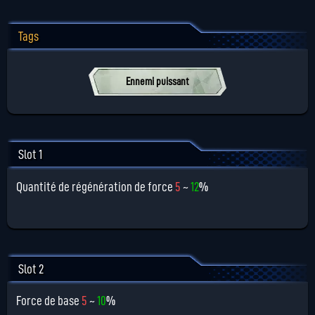
Tags
Ennemi puissant
Slot 1
Quantité de régénération de force
5
~
12
%
Slot 2
Force de base
5
~
10
%