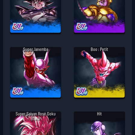
Super Janemba
Boo : Petit
Super Saiyan Rosé Goku
Hit
Black