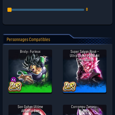
0
Personnages Compatibles
Broly : Furieux
Super Saiyan Rosé -
Ultra Super Méchant
Goku Black
Son Gohan Ultime
Corrompu Zamasu :
Absorbé Boo
Fusion