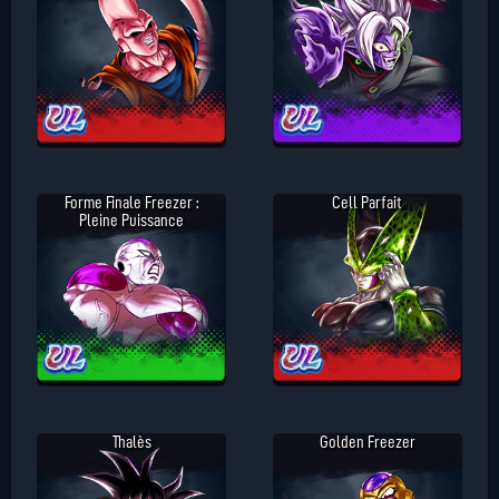
Forme Finale Freezer :
Cell Parfait
Pleine Puissance
Thalès
Golden Freezer