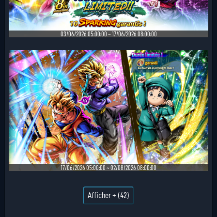
03/06/2026 05:00:00 ~ 17/06/2026 08:00:00
17/06/2026 05:00:00 ~ 02/08/2026 08:00:00
Afficher + (42)