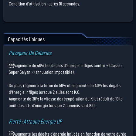
Condition d'utilisation : après 10 secondes.
Capacités Uniques
Ravageur De Galaxies
Augmente de 40% les dégâts d'énergie infligés contre « Classe :
Super Saiyan » (annulation impossible).
De plus, régénère la force de 50% et augmente de 40% les dégâts
d'énergie infligés lorsque 2 alliés sont K.O.
Augmente de 30% la vitesse de récupération du Ki et réduit de 10 le
coût des arts d'énergie lorsque 2 ennemis sont K.O.
Fierté : Attaque Énergie UP
Augmente les dégâts d'énergie infligés en fonction de votre durée