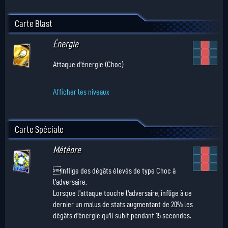
Carte Blast
Énergie
Attaque d'énergie (Choc)
Afficher les niveaux
Carte Spéciale
Météore
Inflige des dégâts élevés de type Choc à
l'adversaire.
Lorsque l'attaque touche l'adversaire, inflige à ce
dernier un malus de stats augmentant de 20% les
dégâts d'énergie qu'il subit pendant 15 secondes.