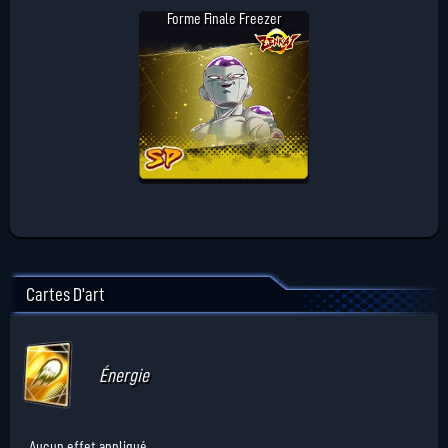
Forme Finale Freezer
Cartes D'art
Énergie
Aucun effet appliqué