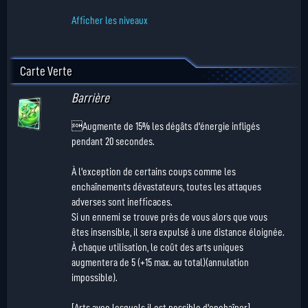
Afficher les niveaux
Carte Verte
Barrière
Augmente de 15% les dégâts d'énergie infligés
pendant 20 secondes.
À l'exception de certains coups comme les
enchaînements dévastateurs, toutes les attaques
adverses sont inefficaces.
Si un ennemi se trouve près de vous alors que vous
êtes insensible, il sera expulsé à une distance éloignée.
À chaque utilisation, le coût des arts uniques
augmentera de 5 (+15 max. au total)(annulation
impossible).