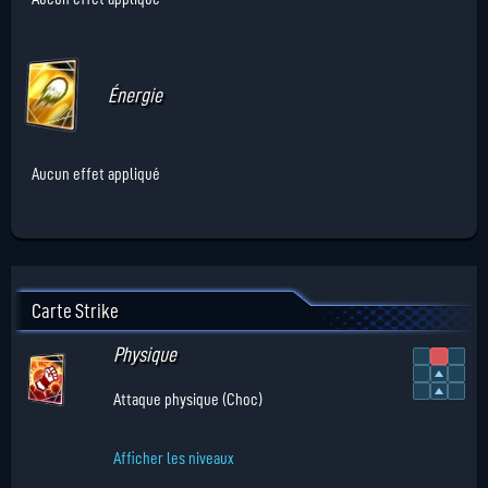
Énergie
Aucun effet appliqué
Carte Strike
Physique
Attaque physique (Choc)
Afficher les niveaux