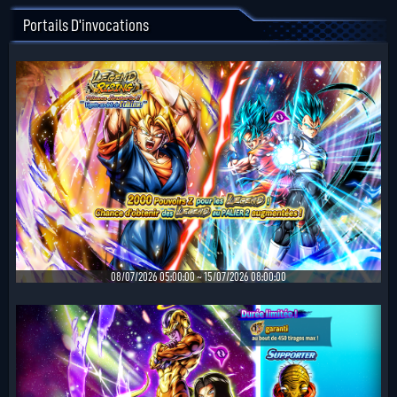
Portails D'invocations
08/07/2026 05:00:00 ~ 15/07/2026 08:00:00