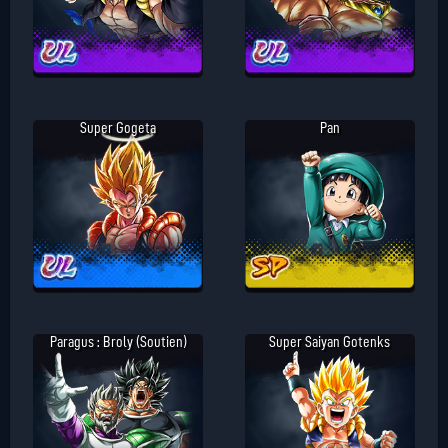
Super Gogeta
Pan
Paragus : Broly (Soutien)
Super Saiyan Gotenks