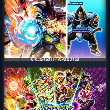
03/06/2026 05:00:00 ~ 16/06/2026 08:00:00