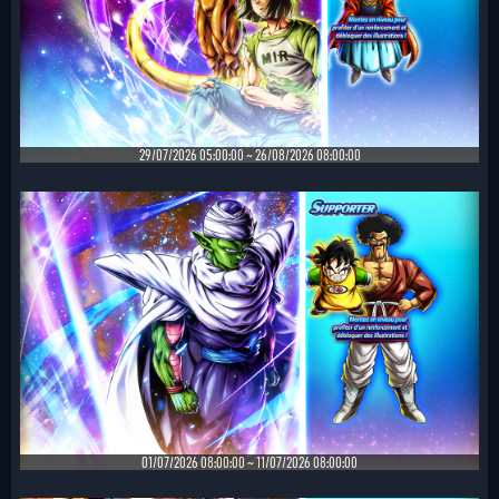
29/07/2026 05:00:00 ~ 26/08/2026 08:00:00
01/07/2026 08:00:00 ~ 11/07/2026 08:00:00