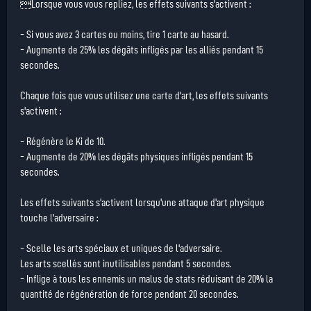
Lorsque vous vous repliez, les effets suivants s'activent :
- Si vous avez 3 cartes ou moins, tire 1 carte au hasard.
- Augmente de 25% les dégâts infligés par les alliés pendant 15
secondes.
Chaque fois que vous utilisez une carte d'art, les effets suivants
s'activent :
- Régénère le Ki de 10.
- Augmente de 20% les dégâts physiques infligés pendant 15
secondes.
Les effets suivants s'activent lorsqu'une attaque d'art physique
touche l'adversaire :
- Scelle les arts spéciaux et uniques de l'adversaire.
Les arts scellés sont inutilisables pendant 5 secondes.
- Inflige à tous les ennemis un malus de stats réduisant de 20% la
quantité de régénération de force pendant 20 secondes.