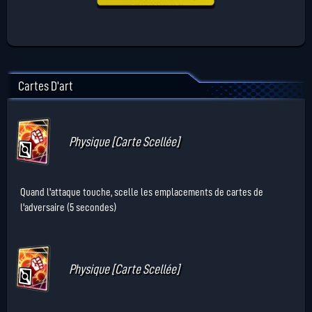
Cartes D'art
Physique [Carte Scellée]
Quand l'attaque touche, scelle les emplacements de cartes de
l'adversaire (5 secondes)
Physique [Carte Scellée]