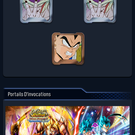
Portails D'invocations