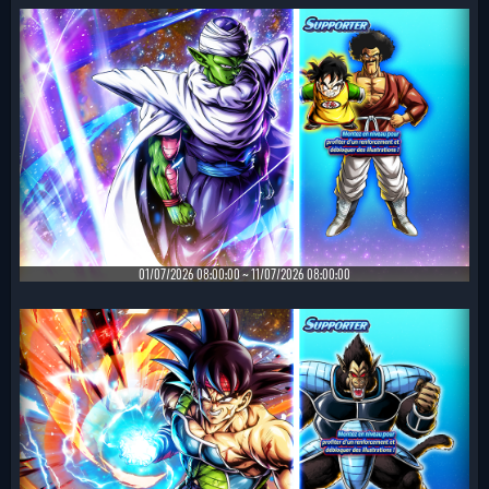
01/07/2026 08:00:00 ~ 11/07/2026 08:00:00