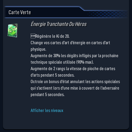
Carte Verte
Énergie Tranchante Du Héros
Régénère le Ki de 20.
Change vos cartes d'art d'énergie en cartes d'art
physique.
Augmente de 30% les dégâts infligés par la prochaine
technique spéciale utilisée (90% max).
Augmente de 2 rangs la vitesse de pioche de cartes
d'arts pendant 5 secondes.
Octroie un bonus d'état annulant les actions spéciales
qui s'activent lors d'une mise à couvert de l'adversaire
pendant 5 secondes.
Afficher les niveaux