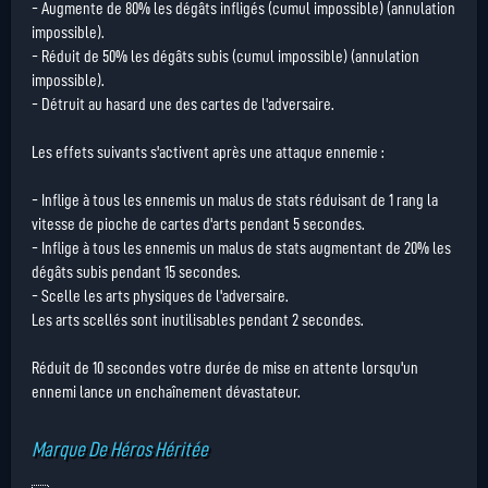
- Augmente de 80% les dégâts infligés (cumul impossible) (annulation
impossible).
- Réduit de 50% les dégâts subis (cumul impossible) (annulation
impossible).
- Détruit au hasard une des cartes de l'adversaire.
Les effets suivants s'activent après une attaque ennemie :
- Inflige à tous les ennemis un malus de stats réduisant de 1 rang la
vitesse de pioche de cartes d'arts pendant 5 secondes.
- Inflige à tous les ennemis un malus de stats augmentant de 20% les
dégâts subis pendant 15 secondes.
- Scelle les arts physiques de l'adversaire.
Les arts scellés sont inutilisables pendant 2 secondes.
Réduit de 10 secondes votre durée de mise en attente lorsqu'un
ennemi lance un enchaînement dévastateur.
Marque De Héros Héritée