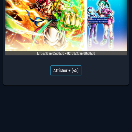
17/06/2026 05:00:00 ~ 02/08/2026 08:00:00
Afficher + (45)