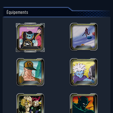
Équipements