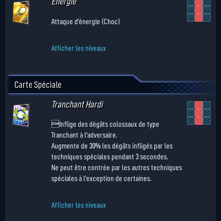
Énergie
Attaque d'énergie (Choc)
Afficher les niveaux
Carte Spéciale
Tranchant Hardi
Inflige des dégâts colossaux de type
Tranchant à l'adversaire.
Augmente de 30% les dégâts infligés par les
techniques spéciales pendant 3 secondes.
Ne peut être contrée par les autres techniques
spéciales à l'exception de certaines.
Afficher les niveaux