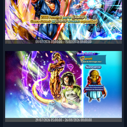
08/07/2026 05:00:00 ~ 15/07/2026 08:00:00
29/07/2026 05:00:00 ~ 26/08/2026 08:00:00