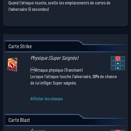
Quand l'attaque touche, scelle les emplacements de cartes de
l'adversaire (5 secondes)
Carte Strike
Physique (Super Saignée)
Attaque physique (Tranchant)
Lorsque l'attaque touche l'adversaire, 30% de chance
de lui infliger Super saignée.
Afficher les niveaux
Carte Blast