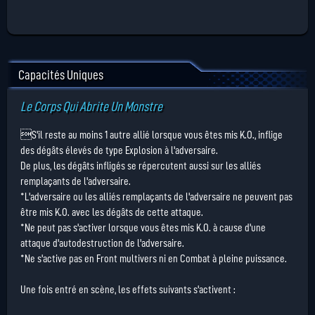
Capacités Uniques
Le Corps Qui Abrite Un Monstre
S'il reste au moins 1 autre allié lorsque vous êtes mis K.O., inflige
des dégâts élevés de type Explosion à l'adversaire.
De plus, les dégâts infligés se répercutent aussi sur les alliés
remplaçants de l'adversaire.
*L'adversaire ou les alliés remplaçants de l'adversaire ne peuvent pas
être mis K.O. avec les dégâts de cette attaque.
*Ne peut pas s'activer lorsque vous êtes mis K.O. à cause d'une
attaque d'autodestruction de l'adversaire.
*Ne s'active pas en Front multivers ni en Combat à pleine puissance.
Une fois entré en scène, les effets suivants s'activent :