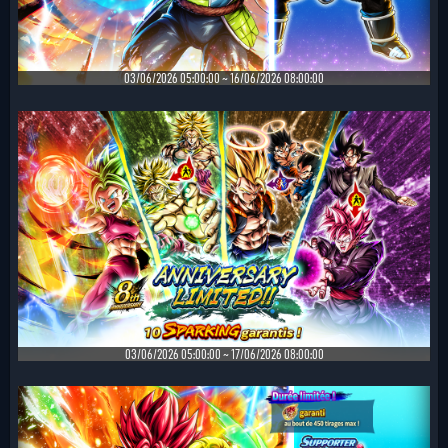
03/06/2026 05:00:00 ~ 16/06/2026 08:00:00
03/06/2026 05:00:00 ~ 17/06/2026 08:00:00