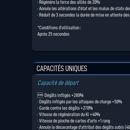
· Régénère la force des alliés de 20%
· Annule les altérations d'état et les malus de stats de
· Réduit de 3 secondes la durée de mise en attente des 
*Conditions d'utilisation :
Après 25 secondes
CAPACITÉS UNIQUES
Capacité de départ
· Dégâts infligés +280%
· Dégâts infligés par les attaques de charge +50%
· Garde contre les dégâts +270%
· Vitesse de régénération du Ki +40%
· Vitesse de pioche de cartes d'arts +1 rang
· Annule le désavantage d'attribut des dégâts subis (4