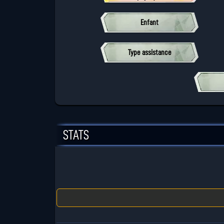
Enfant
Type assistance
STATS