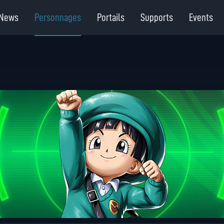
News
Personnages
Portails
Supports
Events