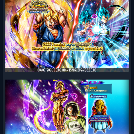
08/07/2026 05:00:00 ~ 15/07/2026 08:00:00