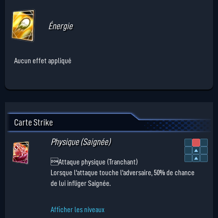
Énergie
Aucun effet appliqué
Carte Strike
Physique (Saignée)
Attaque physique (Tranchant)
Lorsque l'attaque touche l'adversaire, 50% de chance
de lui infliger Saignée.
Afficher les niveaux