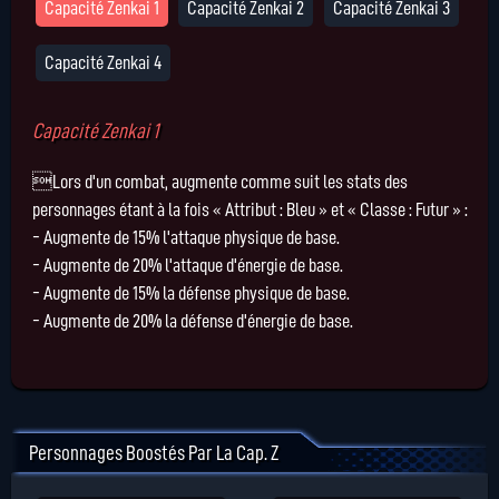
Capacité Zenkai 1
Capacité Zenkai 2
Capacité Zenkai 3
Capacité Zenkai 4
Capacité Zenkai 1
Lors d'un combat, augmente comme suit les stats des
personnages étant à la fois « Attribut : Bleu » et « Classe : Futur » :
- Augmente de 15% l'attaque physique de base.
- Augmente de 20% l'attaque d'énergie de base.
- Augmente de 15% la défense physique de base.
- Augmente de 20% la défense d'énergie de base.
Personnages Boostés Par La Cap. Z