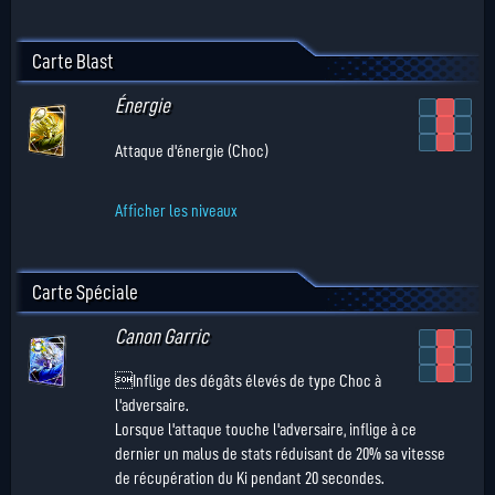
Carte Blast
Énergie
Attaque d'énergie (Choc)
Afficher les niveaux
Carte Spéciale
Canon Garric
Inflige des dégâts élevés de type Choc à
l'adversaire.
Lorsque l'attaque touche l'adversaire, inflige à ce
dernier un malus de stats réduisant de 20% sa vitesse
de récupération du Ki pendant 20 secondes.