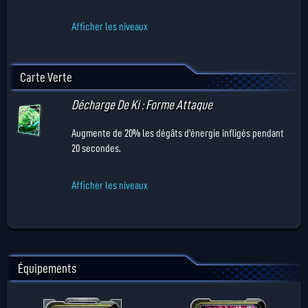
Afficher les niveaux
Carte Verte
Décharge De Ki : Forme Attaque
Augmente de 20% les dégâts d'énergie infligés pendant
20 secondes.
Afficher les niveaux
Équipements