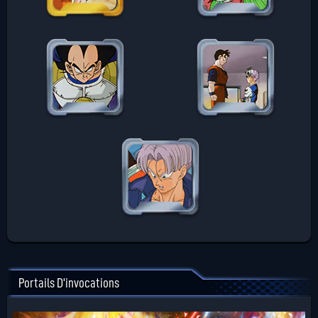
Portails D'invocations